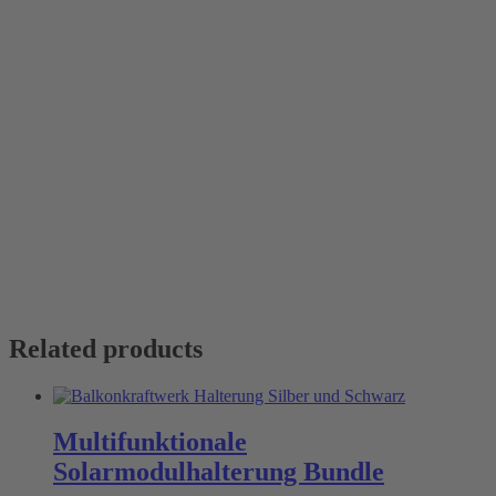
Related products
Multifunktionale
Solarmodulhalterung Bundle