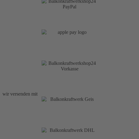
wir versenden mit