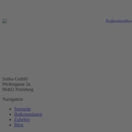
Solisa GmbH
Pfeifergasse 2a
90402 Nürnberg
Navigation
Startseite
Balkonanlagen
Zubehör
Blog