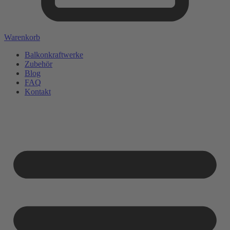
Warenkorb
Balkonkraftwerke
Zubehör
Blog
FAQ
Kontakt