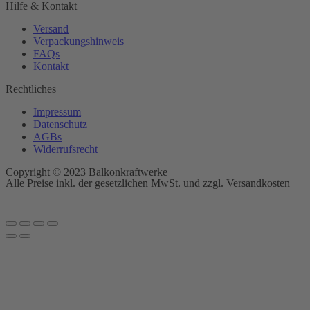
Hilfe & Kontakt
Versand
Verpackungshinweis
FAQs
Kontakt
Rechtliches
Impressum
Datenschutz
AGBs
Widerrufsrecht
Copyright © 2023 Balkonkraftwerke
Alle Preise inkl. der gesetzlichen MwSt. und zzgl. Versandkosten