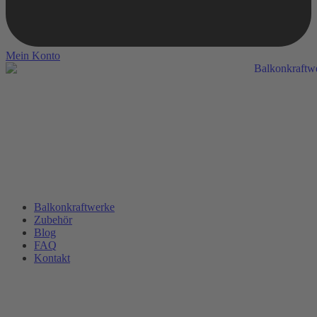
Mein Konto
Balkonkraftwerke
Zubehör
Blog
FAQ
Kontakt