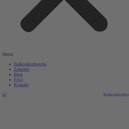
Menü
Balkonkraftwerke
Zubehör
Blog
FAQ
Kontakt