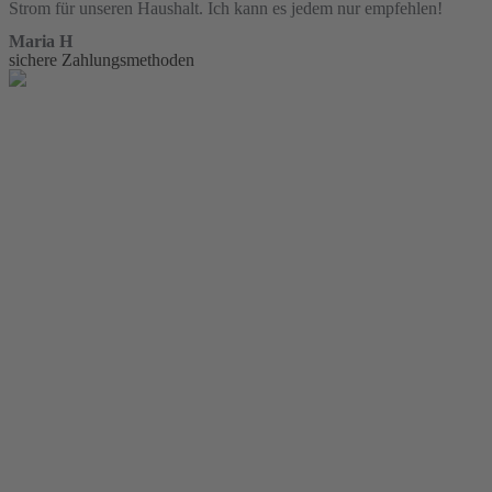
Strom für unseren Haushalt. Ich kann es jedem nur empfehlen!
Maria H
sichere Zahlungsmethoden