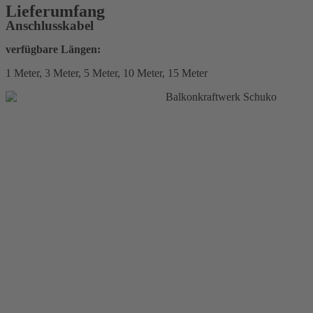
Lieferumfang
Anschlusskabel
verfügbare Längen:
1 Meter, 3 Meter, 5 Meter, 10 Meter, 15 Meter