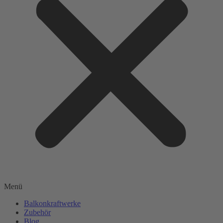
Menü
Balkonkraftwerke
Zubehör
Blog