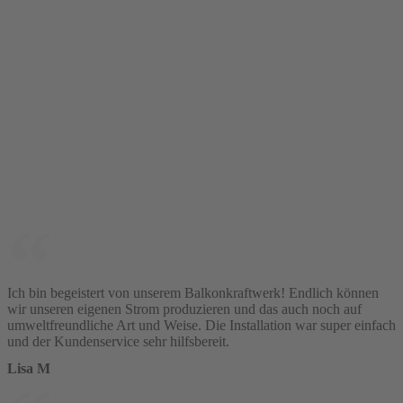
Ich bin begeistert von unserem Balkonkraftwerk! Endlich können
wir unseren eigenen Strom produzieren und das auch noch auf
umweltfreundliche Art und Weise. Die Installation war super einfach
und der Kundenservice sehr hilfsbereit.
Lisa M