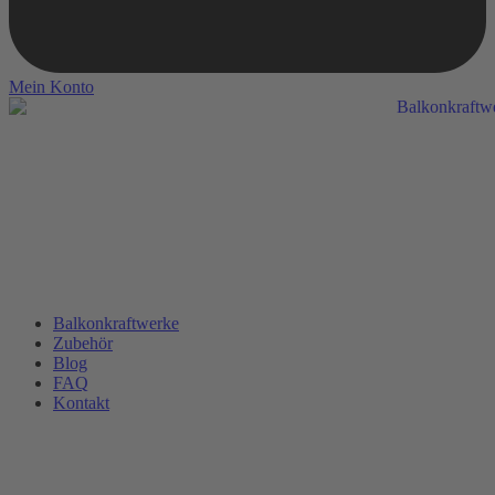
Mein Konto
Balkonkraftwerke
Zubehör
Blog
FAQ
Kontakt