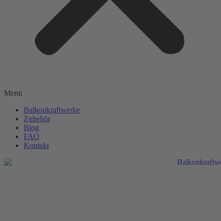
Menü
Balkonkraftwerke
Zubehör
Blog
FAQ
Kontakt