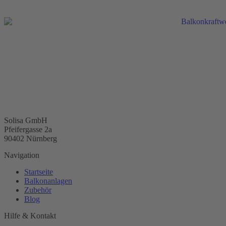
Solisa GmbH
Pfeifergasse 2a
90402 Nürnberg
Navigation
Startseite
Balkonanlagen
Zubehör
Blog
Hilfe & Kontakt