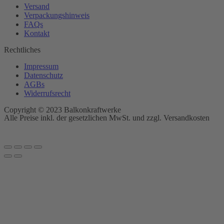
Versand
Verpackungshinweis
FAQs
Kontakt
Rechtliches
Impressum
Datenschutz
AGBs
Widerrufsrecht
Copyright © 2023 Balkonkraftwerke
Alle Preise inkl. der gesetzlichen MwSt. und zzgl. Versandkosten