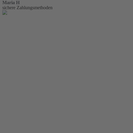
Maria H
sichere Zahlungsmethoden