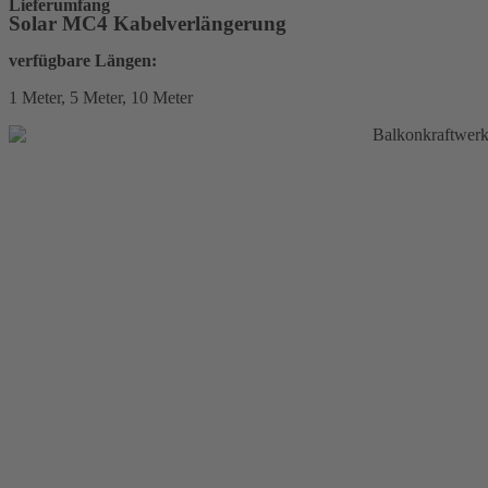
Lieferumfang
Solar MC4 Kabelverlängerung
verfügbare Längen:
1 Meter, 5 Meter, 10 Meter