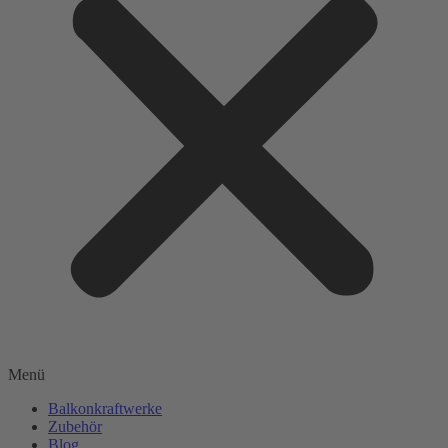
Menü
Balkonkraftwerke
Zubehör
Blog