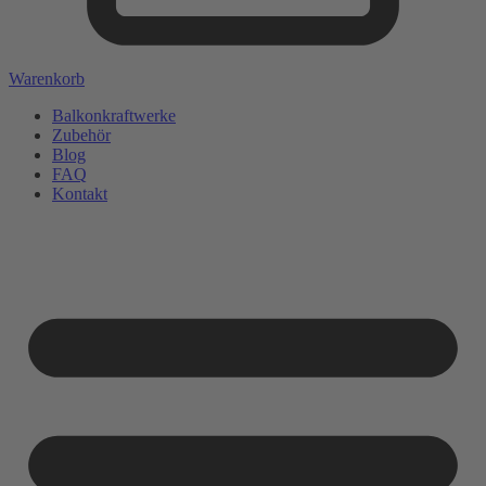
Warenkorb
Balkonkraftwerke
Zubehör
Blog
FAQ
Kontakt