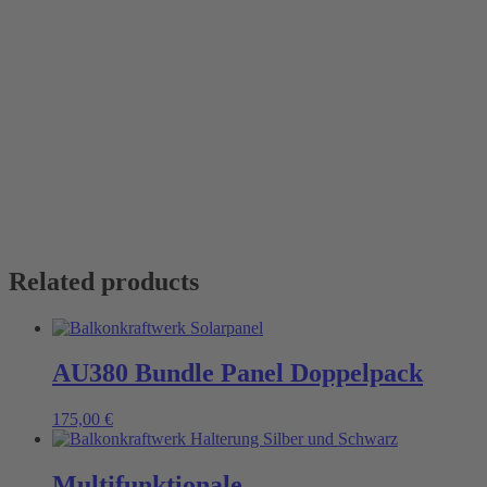
Related products
AU380 Bundle Panel Doppelpack
175,00
€
Multifunktionale