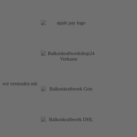
wir versenden mit